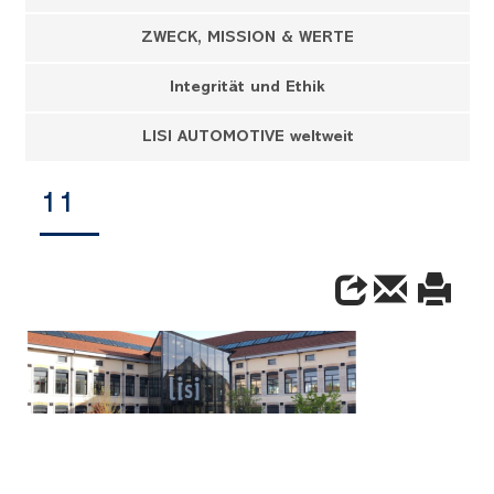
ZWECK, MISSION & WERTE
Integrität und Ethik
LISI AUTOMOTIVE weltweit
11