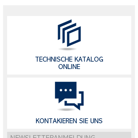
TECHNISCHE KATALOG
ONLINE
KONTAKIEREN SIE UNS