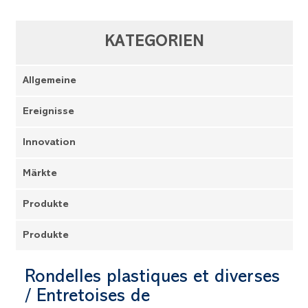
KATEGORIEN
Allgemeine
Ereignisse
Innovation
Märkte
Produkte
Produkte
Rondelles plastiques et diverses
/ Entretoises de