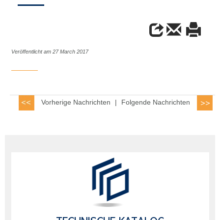
Veröffentlicht am 27 March 2017
Vorherige Nachrichten
|
Folgende Nachrichten