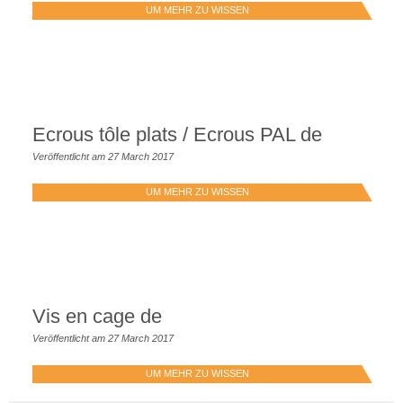
UM MEHR ZU WISSEN
Ecrous tôle plats / Ecrous PAL de
Veröffentlicht am 27 March 2017
UM MEHR ZU WISSEN
Vis en cage de
Veröffentlicht am 27 March 2017
UM MEHR ZU WISSEN