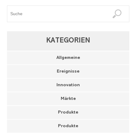
KATEGORIEN
Allgemeine
Ereignisse
Innovation
Märkte
Produkte
Produkte