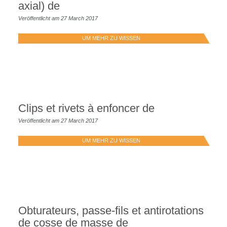
axial) de
Veröffentlicht am 27 March 2017
UM MEHR ZU WISSEN
Clips et rivets à enfoncer de
Veröffentlicht am 27 March 2017
UM MEHR ZU WISSEN
Obturateurs, passe-fils et antirotations
de cosse de masse de