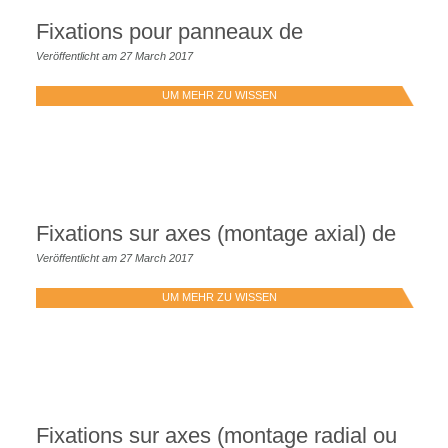
Fixations pour panneaux de
Veröffentlicht am 27 March 2017
UM MEHR ZU WISSEN
Fixations sur axes (montage axial) de
Veröffentlicht am 27 March 2017
UM MEHR ZU WISSEN
Fixations sur axes (montage radial ou