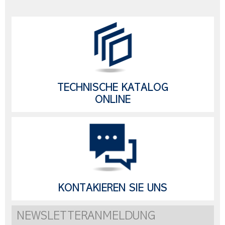
TECHNISCHE KATALOG
ONLINE
KONTAKIEREN SIE UNS
NEWSLETTERANMELDUNG