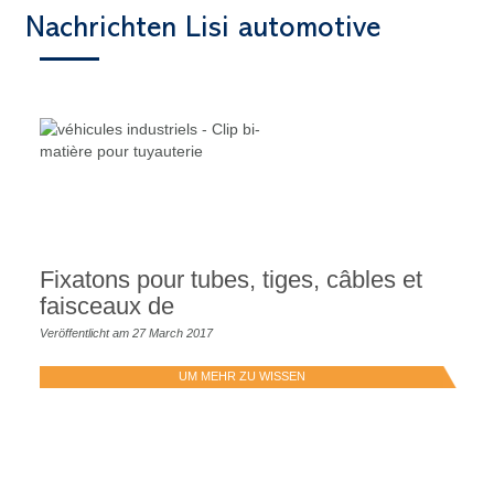
Nachrichten Lisi automotive
Fixatons pour tubes, tiges, câbles et
faisceaux de
Veröffentlicht am 27 March 2017
UM MEHR ZU WISSEN