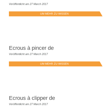
Veröffentlicht am 27 March 2017
UM MEHR ZU WISSEN
Ecrous à pincer de
Veröffentlicht am 27 March 2017
UM MEHR ZU WISSEN
Ecrous à clipper de
Veröffentlicht am 27 March 2017