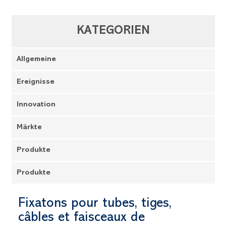
KATEGORIEN
Allgemeine
Ereignisse
Innovation
Märkte
Produkte
Produkte
Fixatons pour tubes, tiges,
câbles et faisceaux de