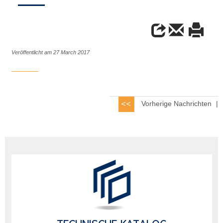
Veröffentlicht am 27 March 2017
Vorherige Nachrichten
|