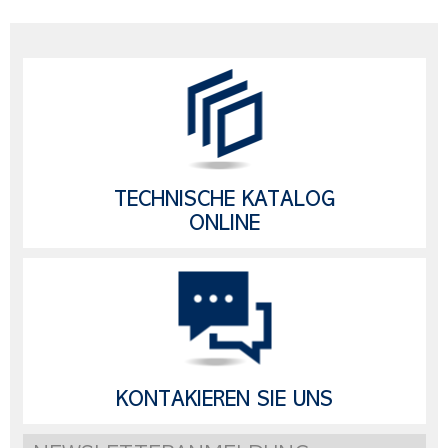
TECHNISCHE KATALOG
ONLINE
KONTAKIEREN SIE UNS