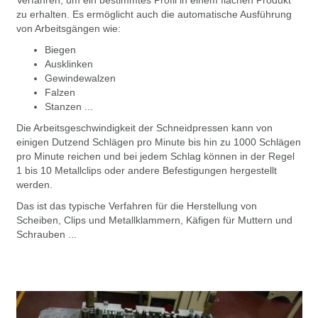
zu erhalten. Es ermöglicht auch die automatische Ausführung
von Arbeitsgängen wie:
Biegen
Ausklinken
Gewindewalzen
Falzen
Stanzen ...
Die Arbeitsgeschwindigkeit der Schneidpressen kann von
einigen Dutzend Schlägen pro Minute bis hin zu 1000 Schlägen
pro Minute reichen und bei jedem Schlag können in der Regel
1 bis 10 Metallclips oder andere Befestigungen hergestellt
werden.
Das ist das typische Verfahren für die Herstellung von
Scheiben, Clips und Metallklammern, Käfigen für Muttern und
Schrauben ...