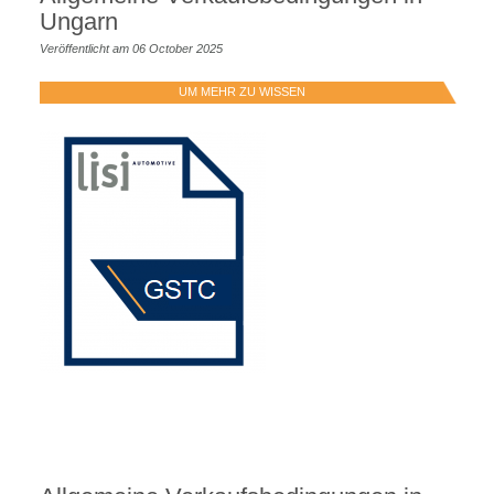
Ungarn
Veröffentlicht am 06 October 2025
UM MEHR ZU WISSEN