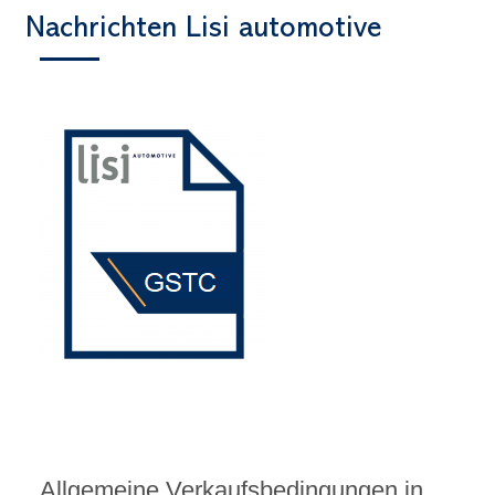
Nachrichten Lisi automotive
Allgemeine Verkaufsbedingungen in