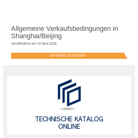
Allgemeine Verkaufsbedingungen in
Shanghai/Beijing
Veröffentlicht am 19 April 2018
UM MEHR ZU WISSEN
TECHNISCHE KATALOG
ONLINE