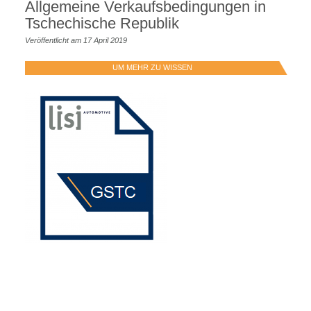
Allgemeine Verkaufsbedingungen in
Tschechische Republik
Veröffentlicht am 17 April 2019
UM MEHR ZU WISSEN