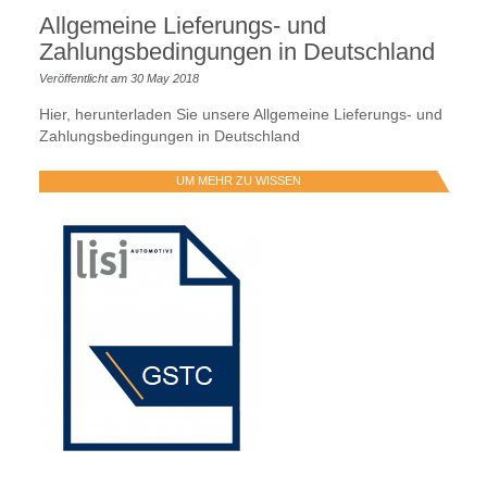
Allgemeine Lieferungs- und
Zahlungsbedingungen in Deutschland
Veröffentlicht am 30 May 2018
Hier, herunterladen Sie unsere Allgemeine Lieferungs- und
Zahlungsbedingungen in Deutschland
UM MEHR ZU WISSEN