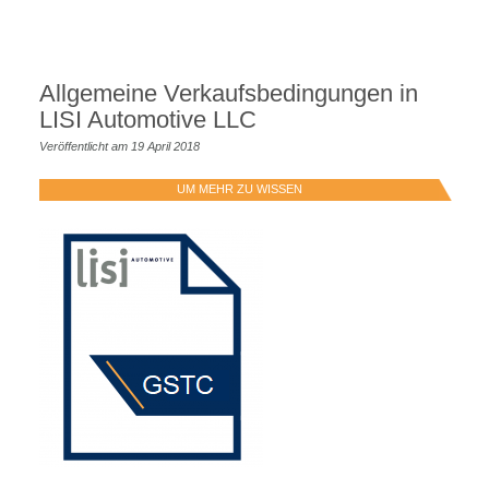
Allgemeine Verkaufsbedingungen in
LISI Automotive LLC
Veröffentlicht am 19 April 2018
UM MEHR ZU WISSEN