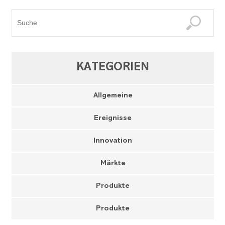
KATEGORIEN
Allgemeine
Ereignisse
Innovation
Märkte
Produkte
Produkte