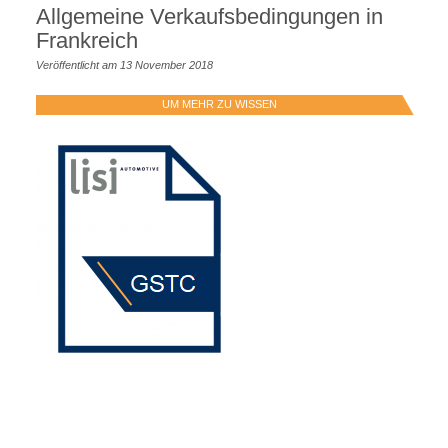
Allgemeine Verkaufsbedingungen in
Frankreich
Veröffentlicht am 13 November 2018
UM MEHR ZU WISSEN