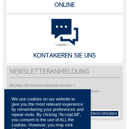
ONLINE
KONTAKIEREN SIE UNS
NEWSLETTERANMELDUNG
Möchten Sie mehrere Aktualität erhalten ?
Bitte abonnieren Sie um unsere Newsletter zu bekommen
We use cookies on our website to
give you the most relevant experience
by remembering your preferences and
EINSCHREIBEN
repeat visits. By clicking “Accept All”,
you consent to the use of ALL the
cookies. However, you may visit