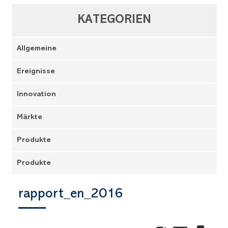
KATEGORIEN
Allgemeine
Ereignisse
Innovation
Märkte
Produkte
Produkte
rapport_en_2016