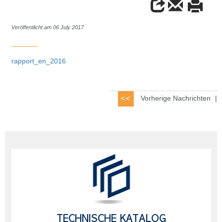
Veröffentlicht am 06 July 2017
rapport_en_2016
Vorherige Nachrichten
|
TECHNISCHE KATALOG