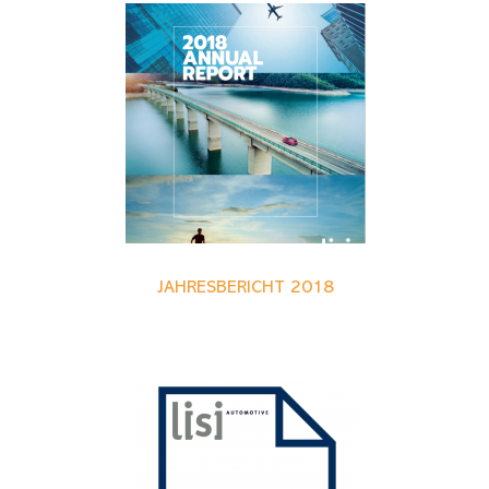
JAHRESBERICHT 2018