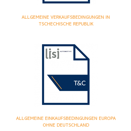
ALLGEMEINE VERKAUFSBEDINGUNGEN IN
TSCHECHISCHE REPUBLIK
ALLGEMEINE EINKAUFSBEDINGUNGEN EUROPA
OHNE DEUTSCHLAND