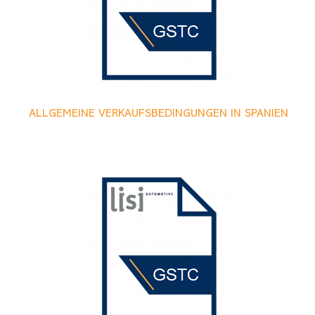
ALLGEMEINE VERKAUFSBEDINGUNGEN IN SPANIEN