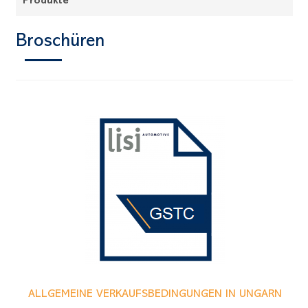
Produkte
Broschüren
ALLGEMEINE VERKAUFSBEDINGUNGEN IN UNGARN