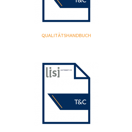
QUALITÄTSHANDBUCH