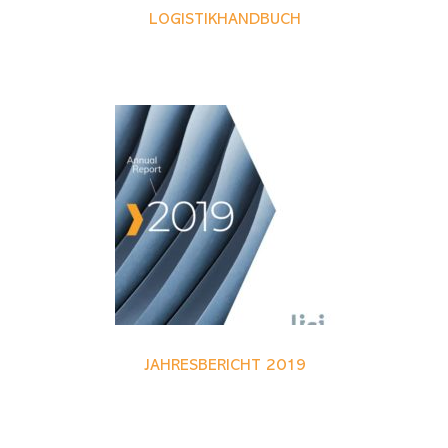
LOGISTIKHANDBUCH
JAHRESBERICHT 2019