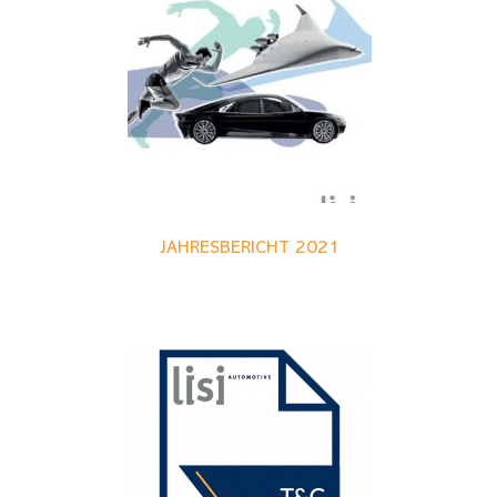
JAHRESBERICHT 2021