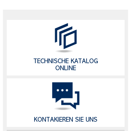
TECHNISCHE KATALOG
ONLINE
KONTAKIEREN SIE UNS