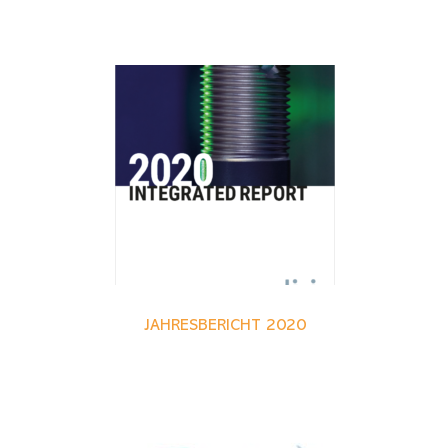
JAHRESBERICHT 2020