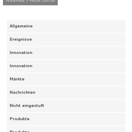
HOMEPAGE
>
MEDIA CENTER
Allgemeine
Ereignisse
Innovation
Innovation
Märkte
Nachrichten
Nicht eingestuft
Produkte