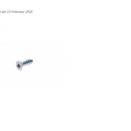
cht am 13 February 2018