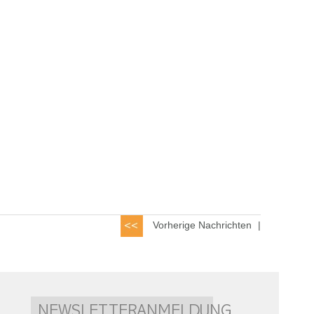
Vorherige Nachrichten
|
NEWSLETTERANMELDUNG