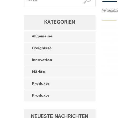
Veröffentli
KATEGORIEN
Allgemeine
Ereignisse
Innovation
Märkte
Produkte
Produkte
NEUESTE NACHRICHTEN