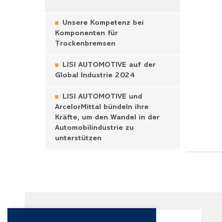
Unsere Kompetenz bei
Komponenten für
Trockenbremsen
LISI AUTOMOTIVE auf der
Global Industrie 2024
LISI AUTOMOTIVE und
ArcelorMittal bündeln ihre
Kräfte, um den Wandel in der
Automobilindustrie zu
unterstützen