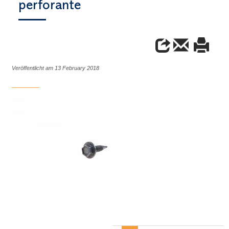
perforante
Veröffentlicht am 13 February 2018