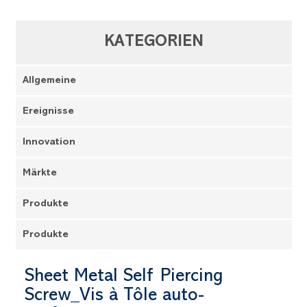
KATEGORIEN
Allgemeine
Ereignisse
Innovation
Märkte
Produkte
Produkte
Sheet Metal Self Piercing
Screw_Vis à Tôle auto-