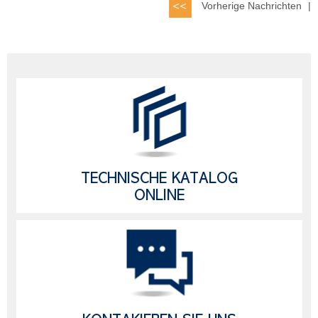
Vorherige Nachrichten
|
TECHNISCHE KATALOG
ONLINE