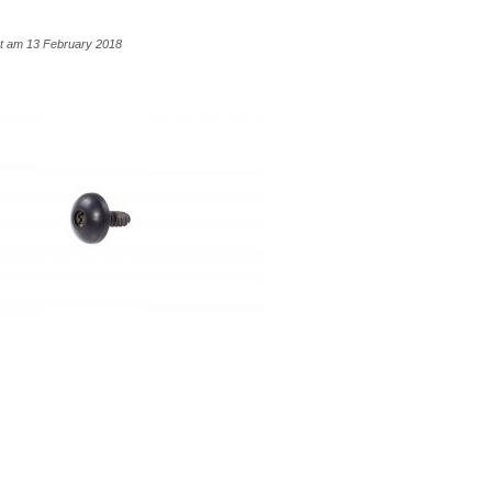
cht am 13 February 2018