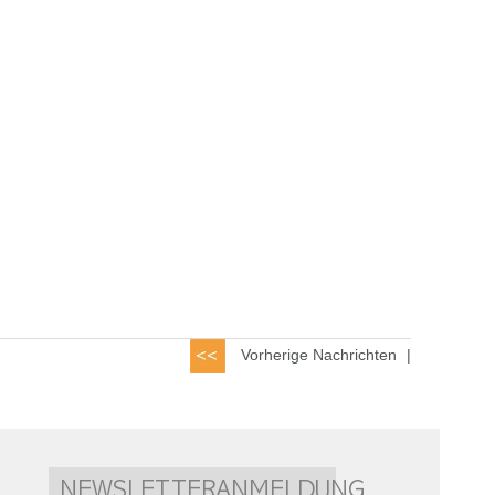
Vorherige Nachrichten
|
NEWSLETTERANMELDUNG