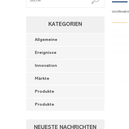
Veröffentli
KATEGORIEN
Allgemeine
Ereignisse
Innovation
Märkte
Produkte
Produkte
NEUESTE NACHRICHTEN