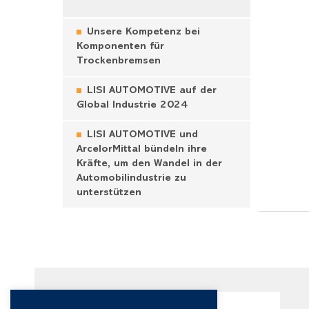
Unsere Kompetenz bei
Komponenten für
Trockenbremsen
LISI AUTOMOTIVE auf der
Global Industrie 2024
LISI AUTOMOTIVE und
ArcelorMittal bündeln ihre
Kräfte, um den Wandel in der
Automobilindustrie zu
unterstützen