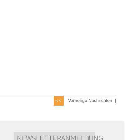
Vorherige Nachrichten
|
NEWSLETTERANMELDUNG