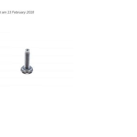
cht am 13 February 2018