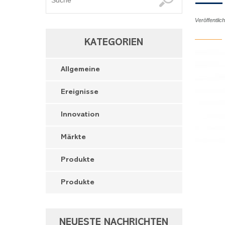
Veröffentli
KATEGORIEN
Allgemeine
Ereignisse
Innovation
Märkte
Produkte
Produkte
NEUESTE NACHRICHTEN