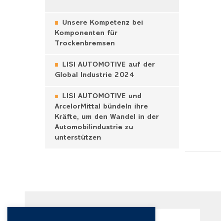
Unsere Kompetenz bei
Komponenten für
Trockenbremsen
LISI AUTOMOTIVE auf der
Global Industrie 2024
LISI AUTOMOTIVE und
ArcelorMittal bündeln ihre
Kräfte, um den Wandel in der
Automobilindustrie zu
unterstützen