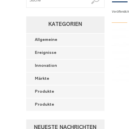
Veröffentli
KATEGORIEN
Allgemeine
Ereignisse
Innovation
Märkte
Produkte
Produkte
NEUESTE NACHRICHTEN