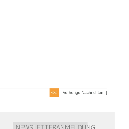
Vorherige Nachrichten
|
NEWSLETTERANMELDUNG