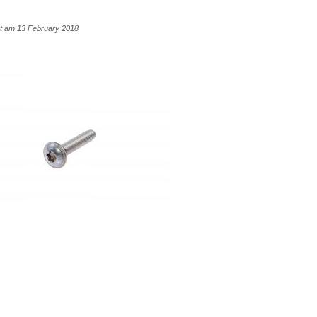
cht am 13 February 2018