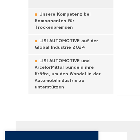
Unsere Kompetenz bei
Komponenten für
Trockenbremsen
LISI AUTOMOTIVE auf der
Global Industrie 2024
LISI AUTOMOTIVE und
ArcelorMittal bündeln ihre
Kräfte, um den Wandel in der
Automobilindustrie zu
unterstützen