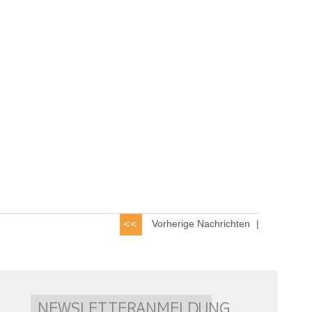
Vorherige Nachrichten
|
NEWSLETTERANMELDUNG