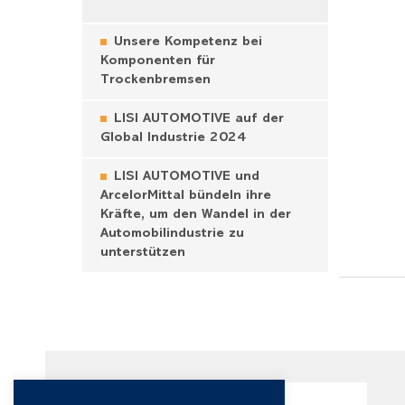
Unsere Kompetenz bei
Komponenten für
Trockenbremsen
LISI AUTOMOTIVE auf der
Global Industrie 2024
LISI AUTOMOTIVE und
ArcelorMittal bündeln ihre
Kräfte, um den Wandel in der
Automobilindustrie zu
unterstützen