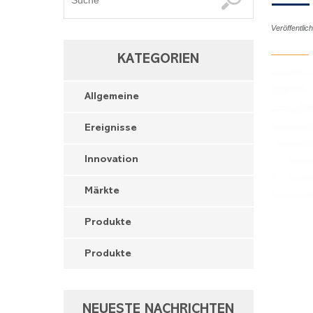
Veröffentli
KATEGORIEN
Allgemeine
Ereignisse
Innovation
Märkte
Produkte
Produkte
NEUESTE NACHRICHTEN