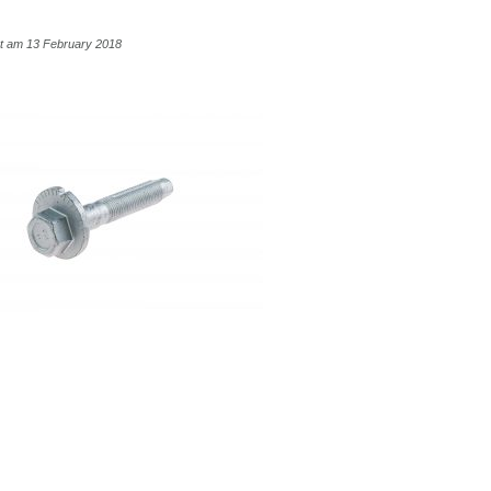
cht am 13 February 2018