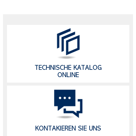
TECHNISCHE KATALOG
ONLINE
KONTAKIEREN SIE UNS