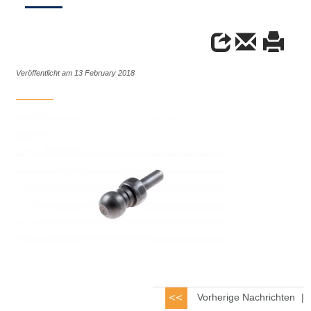
Veröffentlicht am 13 February 2018
Vorherige Nachrichten
|