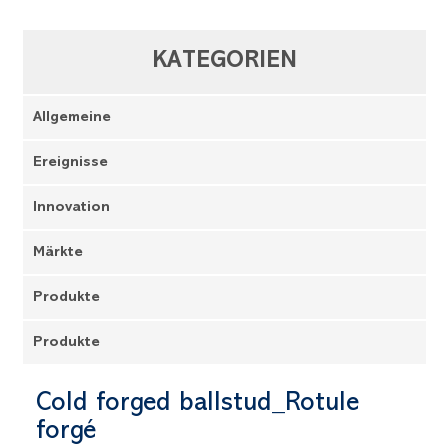
KATEGORIEN
Allgemeine
Ereignisse
Innovation
Märkte
Produkte
Produkte
Cold forged ballstud_Rotule
forgé