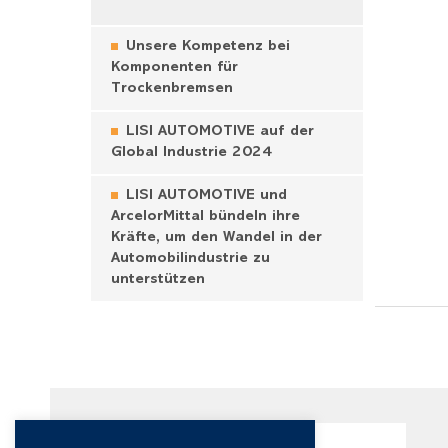
Unsere Kompetenz bei
Komponenten für
Trockenbremsen
LISI AUTOMOTIVE auf der
Global Industrie 2024
LISI AUTOMOTIVE und
ArcelorMittal bündeln ihre
Kräfte, um den Wandel in der
Automobilindustrie zu
unterstützen