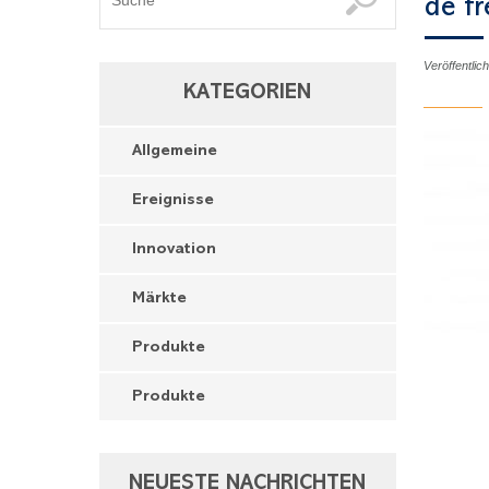
de fr
Veröffentli
KATEGORIEN
Allgemeine
Ereignisse
Innovation
Märkte
Produkte
Produkte
NEUESTE NACHRICHTEN