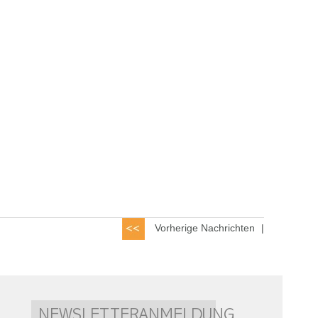
Vorherige Nachrichten
|
NEWSLETTERANMELDUNG