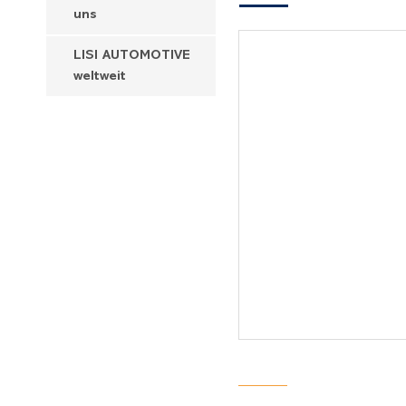
uns
LISI AUTOMOTIVE
weltweit