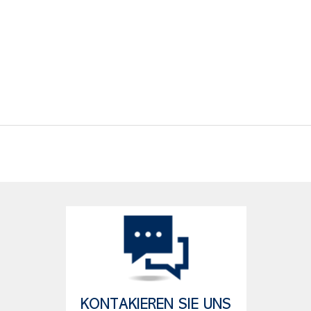
KONTAKIEREN SIE UNS