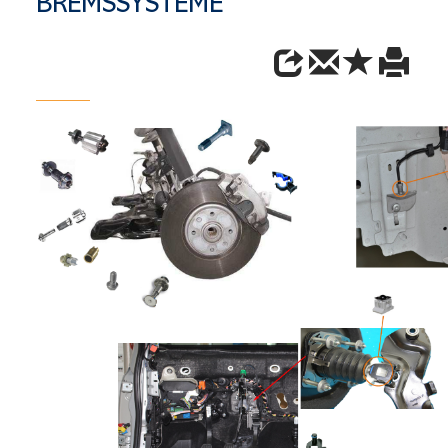
BREMSSYSTEME