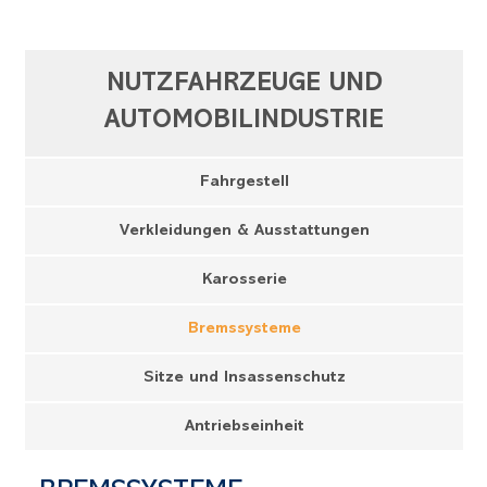
NUTZFAHRZEUGE UND
AUTOMOBILINDUSTRIE
Fahrgestell
Verkleidungen & Ausstattungen
Karosserie
Bremssysteme
Sitze und Insassenschutz
Antriebseinheit