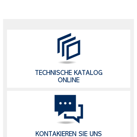
TECHNISCHE KATALOG
ONLINE
KONTAKIEREN SIE UNS