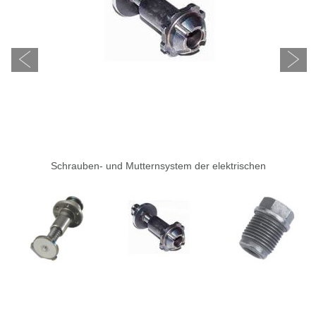
Schrauben- und Mutternsystem der elektrischen
Feststellbremse