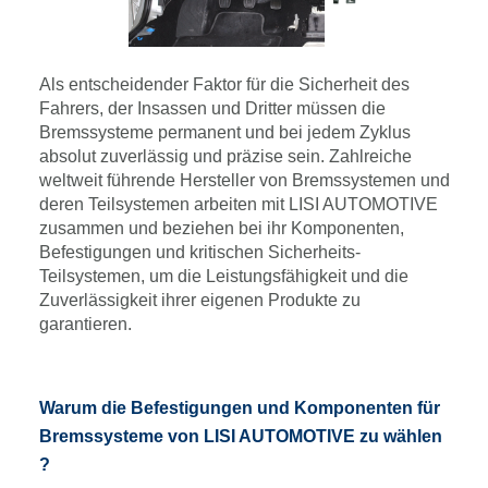
Als entscheidender Faktor für die Sicherheit des
Fahrers, der Insassen und Dritter müssen die
Bremssysteme permanent und bei jedem Zyklus
absolut zuverlässig und präzise sein. Zahlreiche
weltweit führende Hersteller von Bremssystemen und
deren Teilsystemen arbeiten mit LISI AUTOMOTIVE
zusammen und beziehen bei ihr Komponenten,
Befestigungen und kritischen Sicherheits-
Teilsystemen, um die Leistungsfähigkeit und die
Zuverlässigkeit ihrer eigenen Produkte zu
garantieren.
Warum die Befestigungen und Komponenten für
Bremssysteme von LISI AUTOMOTIVE zu wählen
?