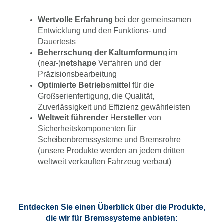
Wertvolle Erfahrung
bei der gemeinsamen
Entwicklung und den Funktions- und
Dauertests
Beherrschung der Kaltumformun
g im
(near-)
netshape
Verfahren und der
Präzisionsbearbeitung
Optimierte Betriebsmittel
für die
Großserienfertigung, die Qualität,
Zuverlässigkeit und Effizienz gewährleisten
Weltweit führender Hersteller
von
Sicherheitskomponenten für
Scheibenbremssysteme und Bremsrohre
(unsere Produkte werden an jedem dritten
weltweit verkauften Fahrzeug verbaut)
Entdecken Sie einen Überblick über die Produkte,
die wir für Bremssysteme anbieten: