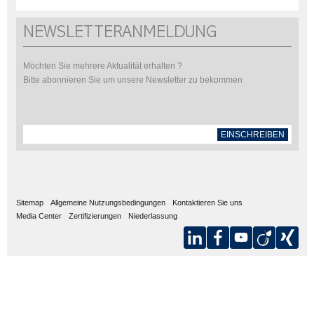
NEWSLETTERANMELDUNG
Möchten Sie mehrere Aktualität erhalten ?
Bitte abonnieren Sie um unsere Newsletter zu bekommen
EINSCHREIBEN
Sitemap
Allgemeine Nutzungsbedingungen
Kontaktieren Sie uns
Media Center
Zertifizierungen
Niederlassung