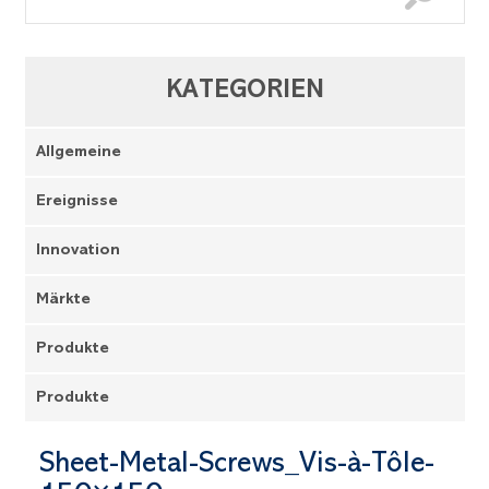
KATEGORIEN
Allgemeine
Ereignisse
Innovation
Märkte
Produkte
Produkte
Sheet-Metal-Screws_Vis-à-Tôle-