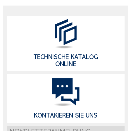
TECHNISCHE KATALOG
ONLINE
KONTAKIEREN SIE UNS