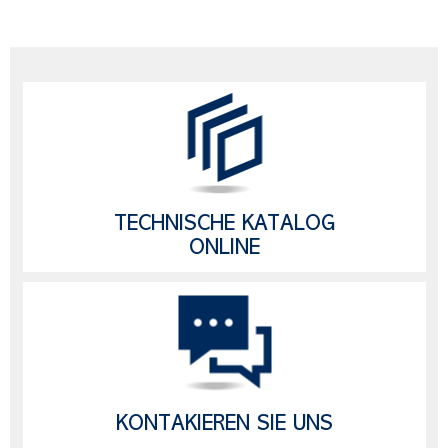
TECHNISCHE KATALOG
ONLINE
KONTAKIEREN SIE UNS