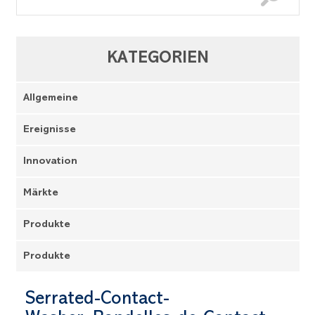
KATEGORIEN
Allgemeine
Ereignisse
Innovation
Märkte
Produkte
Produkte
Serrated-Contact-