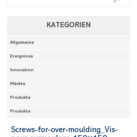
KATEGORIEN
Allgemeine
Ereignisse
Innovation
Märkte
Produkte
Produkte
Screws-for-over-moulding_Vis-