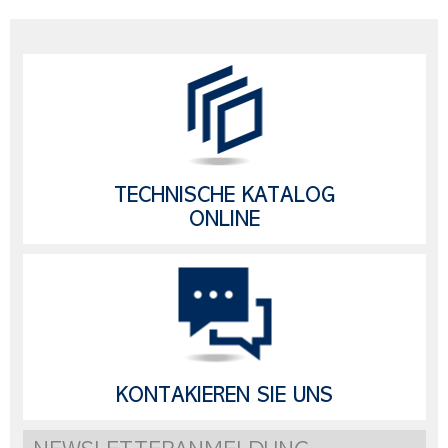
TECHNISCHE KATALOG
ONLINE
KONTAKIEREN SIE UNS