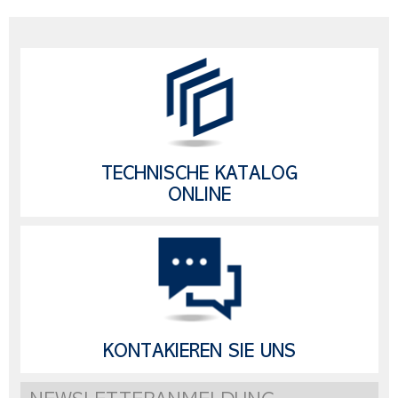
TECHNISCHE KATALOG
ONLINE
KONTAKIEREN SIE UNS