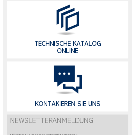
TECHNISCHE KATALOG
ONLINE
KONTAKIEREN SIE UNS
NEWSLETTERANMELDUNG