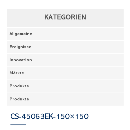
KATEGORIEN
Allgemeine
Ereignisse
Innovation
Märkte
Produkte
Produkte
CS-45063EK-150×150