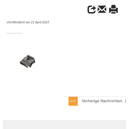
Veröffentlicht am 21 April 2023
Vorherige Nachrichten
|