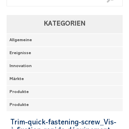
KATEGORIEN
Allgemeine
Ereignisse
Innovation
Märkte
Produkte
Produkte
Trim-quick-fastening-screw_Vis-