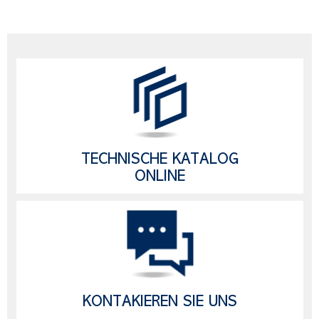
TECHNISCHE KATALOG
ONLINE
KONTAKIEREN SIE UNS