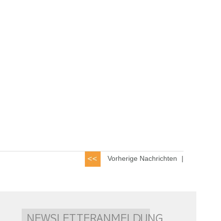
Vorherige Nachrichten
|
NEWSLETTERANMELDUNG