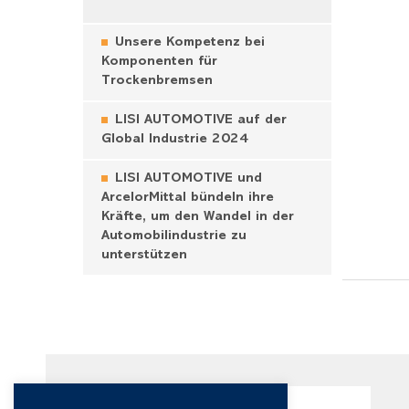
Unsere Kompetenz bei
Komponenten für
Trockenbremsen
LISI AUTOMOTIVE auf der
Global Industrie 2024
LISI AUTOMOTIVE und
ArcelorMittal bündeln ihre
Kräfte, um den Wandel in der
Automobilindustrie zu
unterstützen