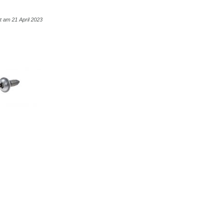
ht am 21 April 2023