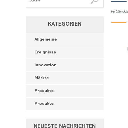
Veröffentlic
KATEGORIEN
Allgemeine
Ereignisse
Innovation
Märkte
Produkte
Produkte
NEUESTE NACHRICHTEN