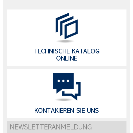
TECHNISCHE KATALOG
ONLINE
KONTAKIEREN SIE UNS
NEWSLETTERANMELDUNG