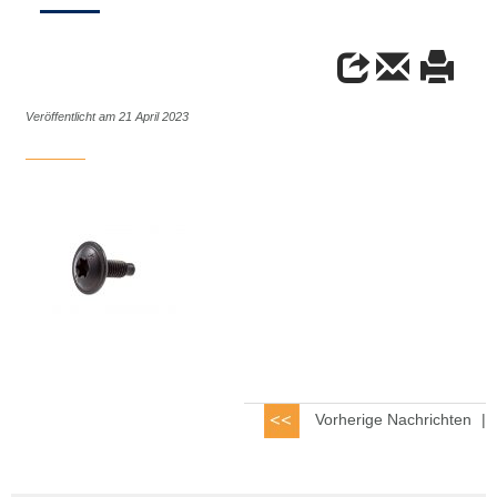
Veröffentlicht am 21 April 2023
Vorherige Nachrichten
|