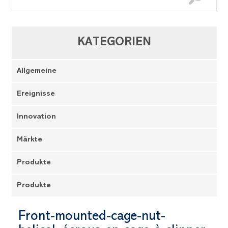
KATEGORIEN
Allgemeine
Ereignisse
Innovation
Märkte
Produkte
Produkte
Front-mounted-cage-nut-