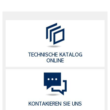
TECHNISCHE KATALOG
ONLINE
KONTAKIEREN SIE UNS