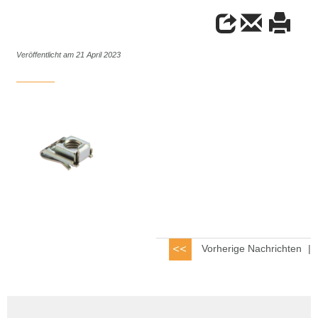
Veröffentlicht am 21 April 2023
Vorherige Nachrichten
|