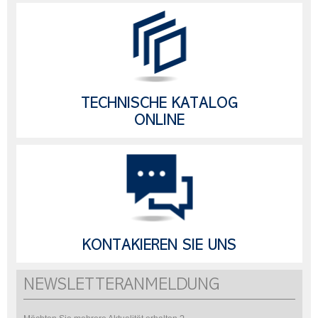
TECHNISCHE KATALOG
ONLINE
KONTAKIEREN SIE UNS
NEWSLETTERANMELDUNG