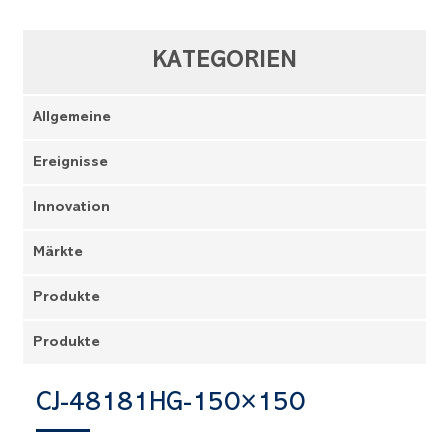
KATEGORIEN
Allgemeine
Ereignisse
Innovation
Märkte
Produkte
Produkte
CJ-48181HG-150×150