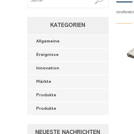
Veröffentlic
KATEGORIEN
Allgemeine
Ereignisse
Innovation
Märkte
Produkte
Produkte
NEUESTE NACHRICHTEN