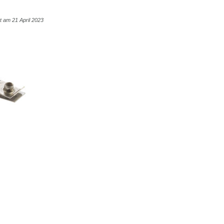
ht am 21 April 2023