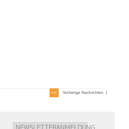
Vorherige Nachrichten
|
NEWSLETTERANMELDUNG