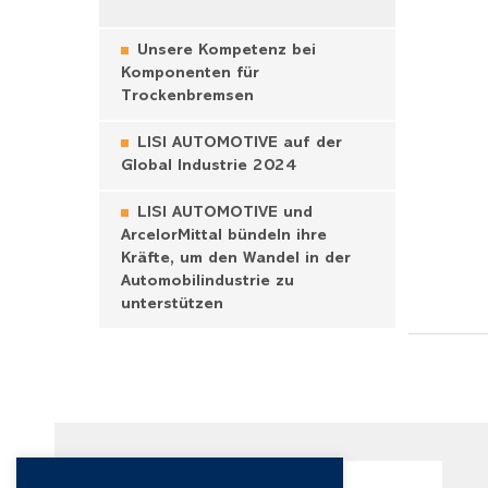
Unsere Kompetenz bei
Komponenten für
Trockenbremsen
LISI AUTOMOTIVE auf der
Global Industrie 2024
LISI AUTOMOTIVE und
ArcelorMittal bündeln ihre
Kräfte, um den Wandel in der
Automobilindustrie zu
unterstützen