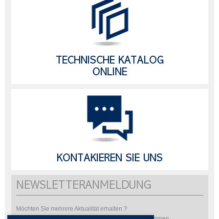
TECHNISCHE KATALOG
ONLINE
KONTAKIEREN SIE UNS
NEWSLETTERANMELDUNG
Möchten Sie mehrere Aktualität erhalten ?
Bitte abonnieren Sie um unsere Newsletter zu bekommen