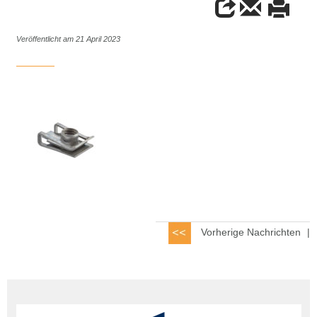
Veröffentlicht am 21 April 2023
Vorherige Nachrichten
|