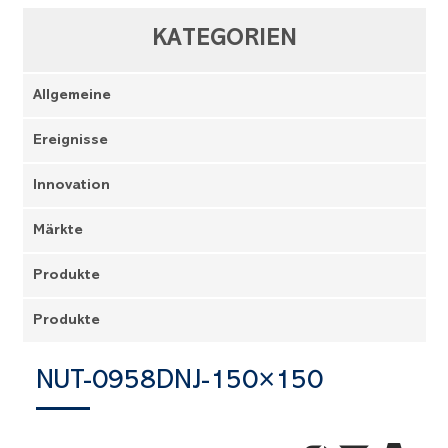
KATEGORIEN
Allgemeine
Ereignisse
Innovation
Märkte
Produkte
Produkte
NUT-0958DNJ-150×150