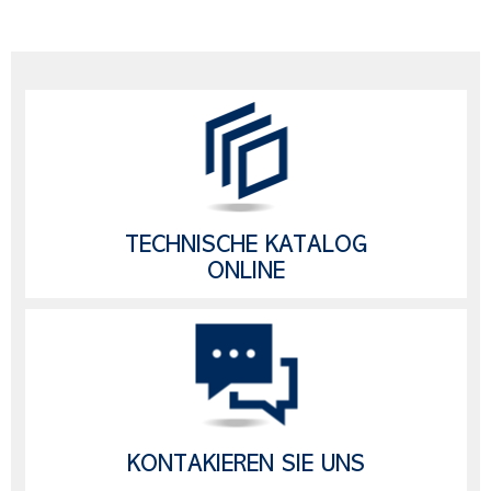
TECHNISCHE KATALOG
ONLINE
KONTAKIEREN SIE UNS