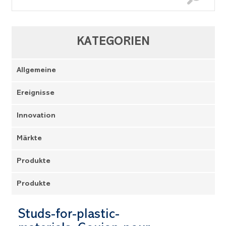
KATEGORIEN
Allgemeine
Ereignisse
Innovation
Märkte
Produkte
Produkte
Studs-for-plastic-