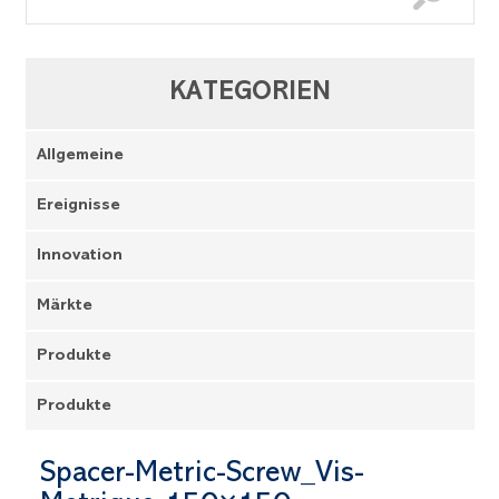
KATEGORIEN
Allgemeine
Ereignisse
Innovation
Märkte
Produkte
Produkte
Spacer-Metric-Screw_Vis-