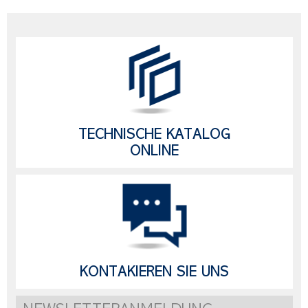
TECHNISCHE KATALOG
ONLINE
KONTAKIEREN SIE UNS