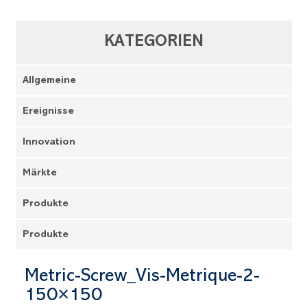
KATEGORIEN
Allgemeine
Ereignisse
Innovation
Märkte
Produkte
Produkte
Metric-Screw_Vis-Metrique-2-
150×150