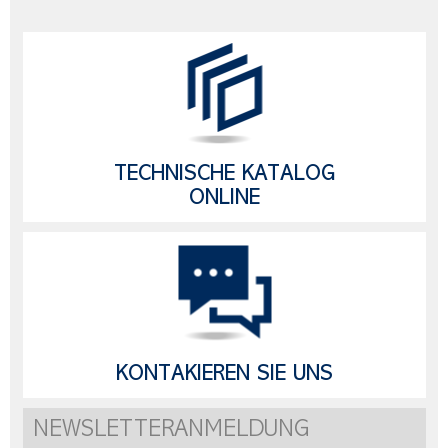
TECHNISCHE KATALOG
ONLINE
KONTAKIEREN SIE UNS
NEWSLETTERANMELDUNG