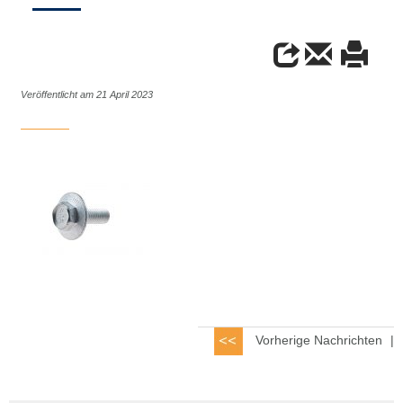
Veröffentlicht am 21 April 2023
Vorherige Nachrichten
|