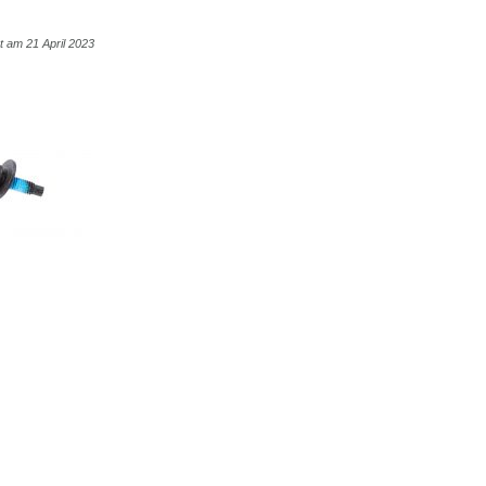
ht am 21 April 2023