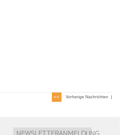
Vorherige Nachrichten
|
NEWSLETTERANMELDUNG