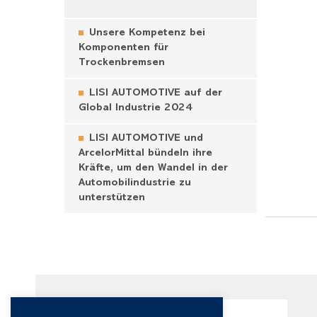
Unsere Kompetenz bei
Komponenten für
Trockenbremsen
LISI AUTOMOTIVE auf der
Global Industrie 2024
LISI AUTOMOTIVE und
ArcelorMittal bündeln ihre
Kräfte, um den Wandel in der
Automobilindustrie zu
unterstützen