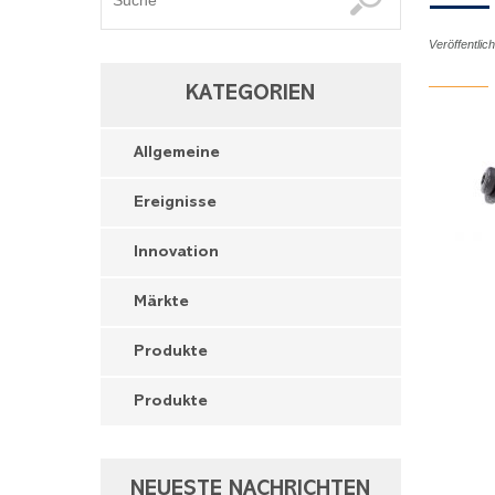
Veröffentlic
KATEGORIEN
Allgemeine
Ereignisse
Innovation
Märkte
Produkte
Produkte
NEUESTE NACHRICHTEN