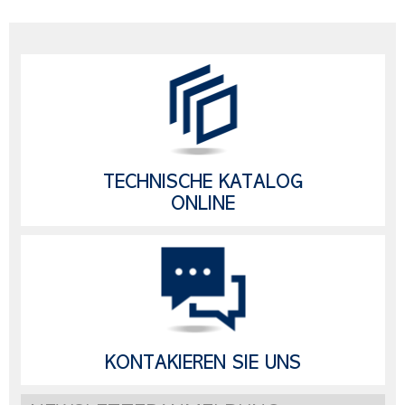
TECHNISCHE KATALOG
ONLINE
KONTAKIEREN SIE UNS