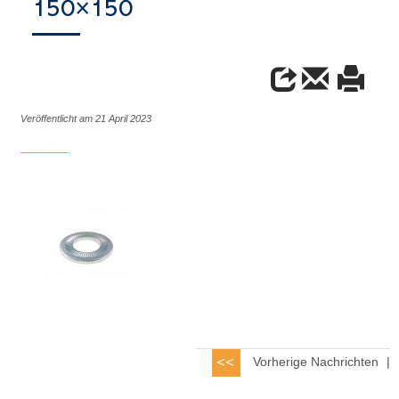
150×150
Veröffentlicht am 21 April 2023
Vorherige Nachrichten
|