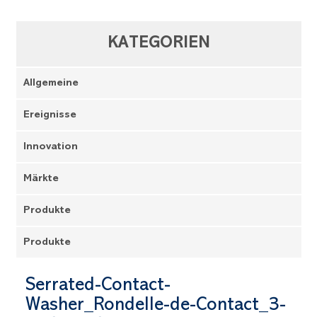
KATEGORIEN
Allgemeine
Ereignisse
Innovation
Märkte
Produkte
Produkte
Serrated-Contact-
Washer_Rondelle-de-Contact_3-