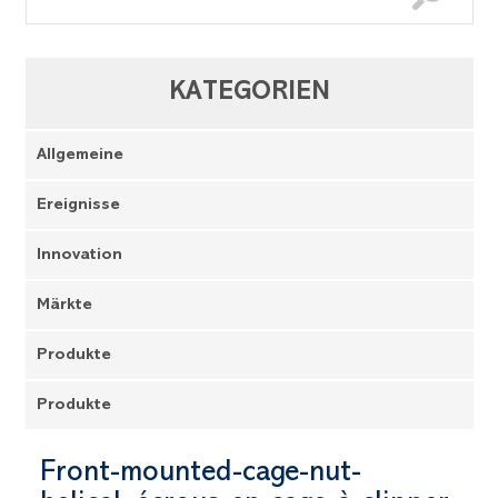
KATEGORIEN
Allgemeine
Ereignisse
Innovation
Märkte
Produkte
Produkte
Front-mounted-cage-nut-