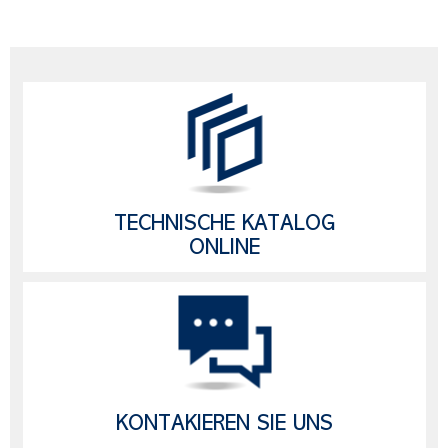
TECHNISCHE KATALOG
ONLINE
KONTAKIEREN SIE UNS