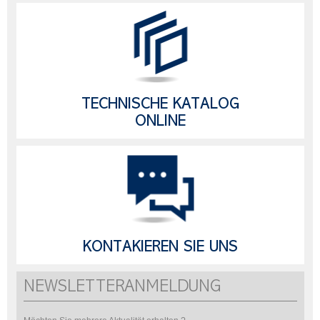
TECHNISCHE KATALOG
ONLINE
KONTAKIEREN SIE UNS
NEWSLETTERANMELDUNG