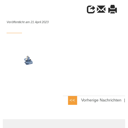
Veröffentlicht am 21 April 2023
Vorherige Nachrichten
|