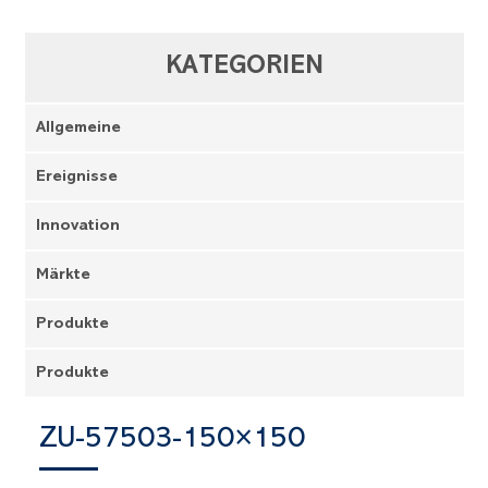
KATEGORIEN
Allgemeine
Ereignisse
Innovation
Märkte
Produkte
Produkte
ZU-57503-150×150