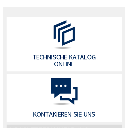
TECHNISCHE KATALOG
ONLINE
KONTAKIEREN SIE UNS