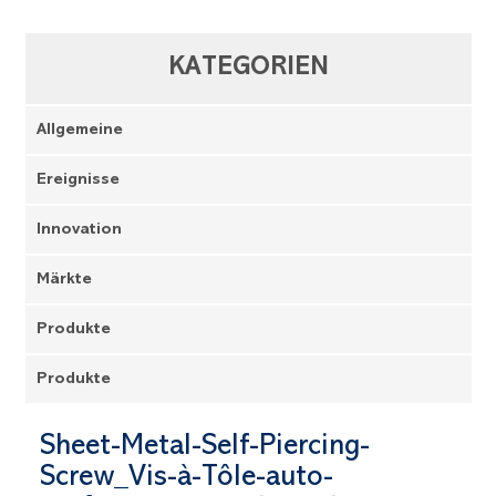
KATEGORIEN
Allgemeine
Ereignisse
Innovation
Märkte
Produkte
Produkte
Sheet-Metal-Self-Piercing-
Screw_Vis-à-Tôle-auto-