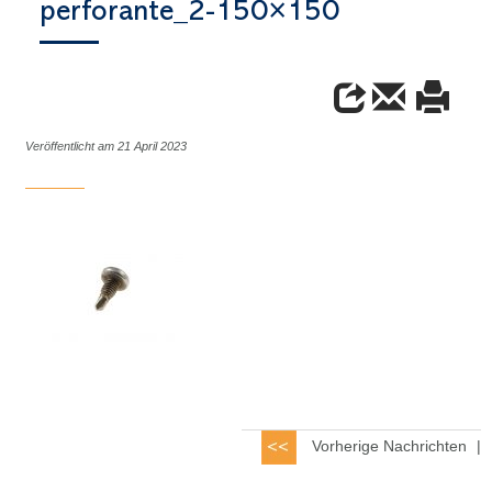
perforante_2-150×150
Veröffentlicht am 21 April 2023
Vorherige Nachrichten
|