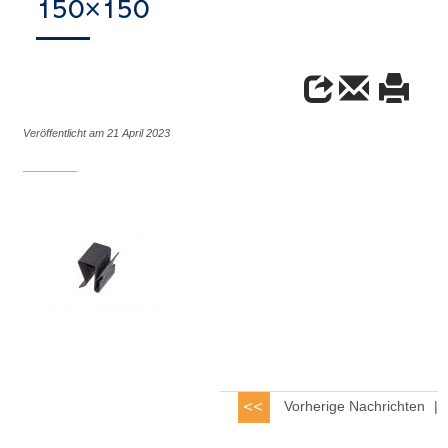
150×150
Veröffentlicht am 21 April 2023
Vorherige Nachrichten
|