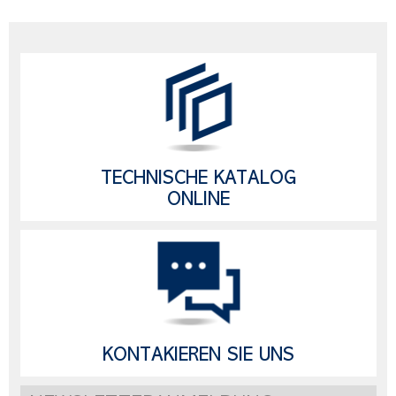
TECHNISCHE KATALOG
ONLINE
KONTAKIEREN SIE UNS