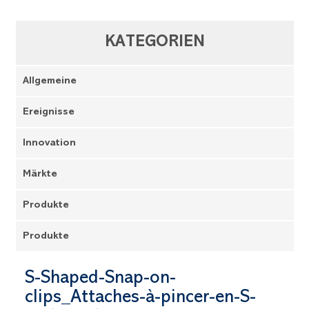
KATEGORIEN
Allgemeine
Ereignisse
Innovation
Märkte
Produkte
Produkte
S-Shaped-Snap-on-
clips_Attaches-à-pincer-en-S-