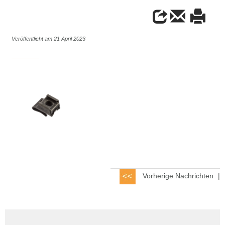
Veröffentlicht am 21 April 2023
Vorherige Nachrichten
|