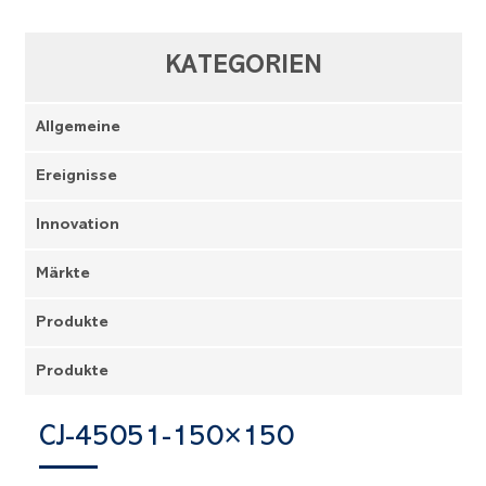
KATEGORIEN
Allgemeine
Ereignisse
Innovation
Märkte
Produkte
Produkte
CJ-45051-150×150