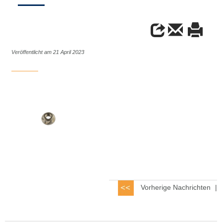
Veröffentlicht am 21 April 2023
Vorherige Nachrichten
|