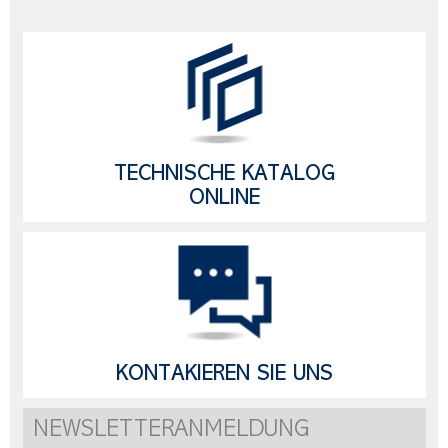
TECHNISCHE KATALOG
ONLINE
KONTAKIEREN SIE UNS
NEWSLETTERANMELDUNG