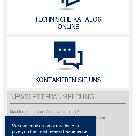
TECHNISCHE KATALOG
ONLINE
KONTAKIEREN SIE UNS
NEWSLETTERANMELDUNG
Möchten Sie mehrere Aktualität erhalten ?
Bitte abonnieren Sie um unsere Newsletter zu bekommen
We use cookies on our website to
give you the most relevant experience