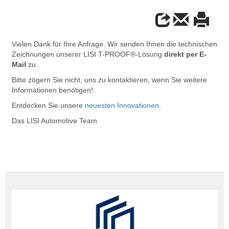
Vielen Dank für Ihre Anfrage. Wir senden Ihnen die technischen
Zeichnungen unserer LISI T-PROOF®-Lösung
direkt per E-
Mail
zu.
Bitte zögern Sie nicht, uns zu kontaktieren, wenn Sie weitere
Informationen benötigen!
Entdecken Sie unsere
neuesten Innovationen
.
Das LISI Automotive Team