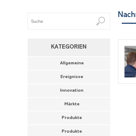
Nachr
KATEGORIEN
Allgemeine
Ereignisse
Innovation
Märkte
Produkte
Produkte