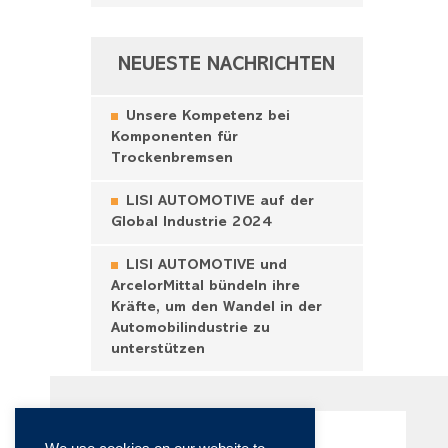
NEUESTE NACHRICHTEN
Unsere Kompetenz bei
Komponenten für
Trockenbremsen
LISI AUTOMOTIVE auf der
Global Industrie 2024
LISI AUTOMOTIVE und
ArcelorMittal bündeln ihre
Kräfte, um den Wandel in der
Automobilindustrie zu
unterstützen