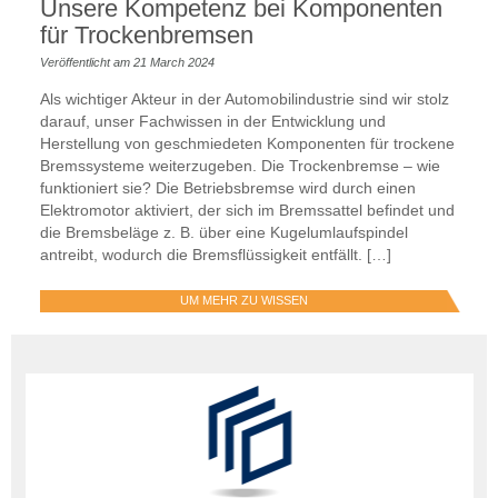
Unsere Kompetenz bei Komponenten
für Trockenbremsen
Veröffentlicht am 21 March 2024
Als wichtiger Akteur in der Automobilindustrie sind wir stolz
darauf, unser Fachwissen in der Entwicklung und
Herstellung von geschmiedeten Komponenten für trockene
Bremssysteme weiterzugeben. Die Trockenbremse – wie
funktioniert sie? Die Betriebsbremse wird durch einen
Elektromotor aktiviert, der sich im Bremssattel befindet und
die Bremsbeläge z. B. über eine Kugelumlaufspindel
antreibt, wodurch die Bremsflüssigkeit entfällt. […]
UM MEHR ZU WISSEN