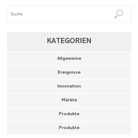
KATEGORIEN
Allgemeine
Ereignisse
Innovation
Märkte
Produkte
Produkte