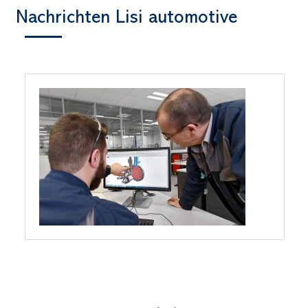
Nachrichten Lisi automotive