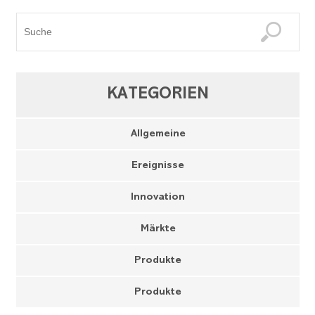
KATEGORIEN
Allgemeine
Ereignisse
Innovation
Märkte
Produkte
Produkte