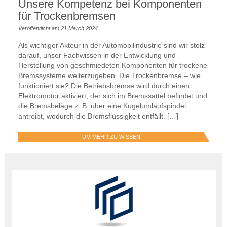
Unsere Kompetenz bei Komponenten
für Trockenbremsen
Veröffentlicht am 21 March 2024
Als wichtiger Akteur in der Automobilindustrie sind wir stolz
darauf, unser Fachwissen in der Entwicklung und
Herstellung von geschmiedeten Komponenten für trockene
Bremssysteme weiterzugeben. Die Trockenbremse – wie
funktioniert sie? Die Betriebsbremse wird durch einen
Elektromotor aktiviert, der sich im Bremssattel befindet und
die Bremsbeläge z. B. über eine Kugelumlaufspindel
antreibt, wodurch die Bremsflüssigkeit entfällt. […]
UM MEHR ZU WISSEN