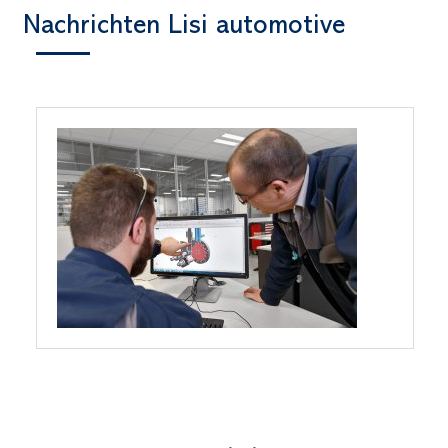
Nachrichten Lisi automotive