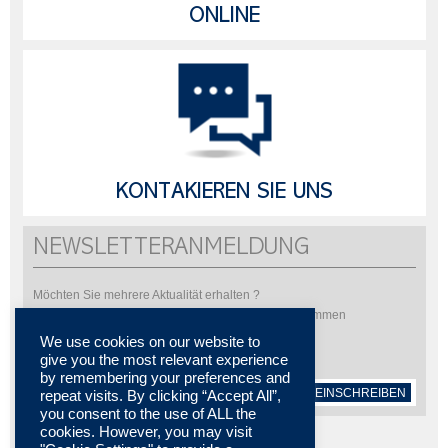
ONLINE
KONTAKIEREN SIE UNS
NEWSLETTERANMELDUNG
Möchten Sie mehrere Aktualität erhalten ?
Bitte abonnieren Sie um unsere Newsletter zu bekommen
We use cookies on our website to
give you the most relevant experience
by remembering your preferences and
EINSCHREIBEN
repeat visits. By clicking “Accept All”,
you consent to the use of ALL the
cookies. However, you may visit