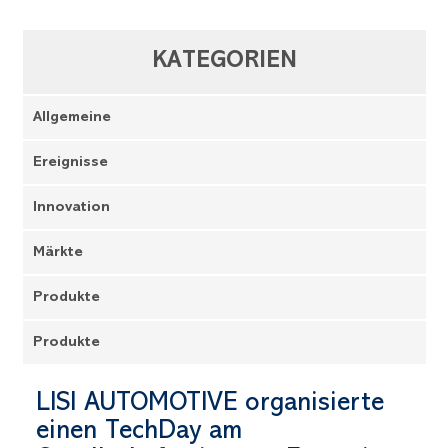
KATEGORIEN
Allgemeine
Ereignisse
Innovation
Märkte
Produkte
Produkte
LISI AUTOMOTIVE organisierte
einen TechDay am