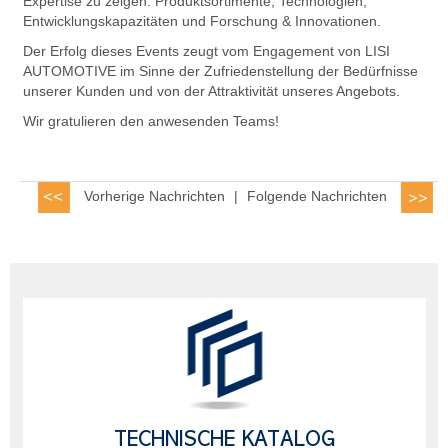
Expertise zu zeigen: Produktsortimente, Technologien,
Entwicklungskapazitäten und Forschung & Innovationen.
Der Erfolg dieses Events zeugt vom Engagement von LISI
AUTOMOTIVE im Sinne der Zufriedenstellung der Bedürfnisse
unserer Kunden und von der Attraktivität unseres Angebots.
Wir gratulieren den anwesenden Teams!
Vorherige Nachrichten
|
Folgende Nachrichten
TECHNISCHE KATALOG