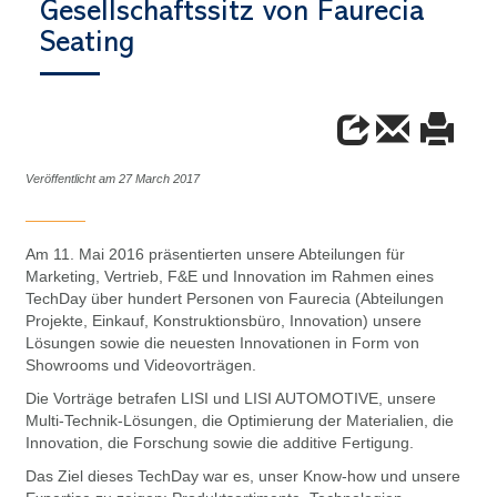
Gesellschaftssitz von Faurecia
Seating
Veröffentlicht am 27 March 2017
Am 11. Mai 2016 präsentierten unsere Abteilungen für
Marketing, Vertrieb, F&E und Innovation im Rahmen eines
TechDay über hundert Personen von Faurecia (Abteilungen
Projekte, Einkauf, Konstruktionsbüro, Innovation) unsere
Lösungen sowie die neuesten Innovationen in Form von
Showrooms und Videovorträgen.
Die Vorträge betrafen LISI und LISI AUTOMOTIVE, unsere
Multi-Technik-Lösungen, die Optimierung der Materialien, die
Innovation, die Forschung sowie die additive Fertigung.
Das Ziel dieses TechDay war es, unser Know-how und unsere