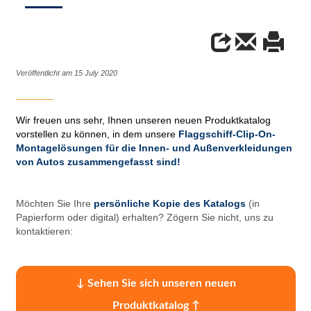
Veröffentlicht am 15 July 2020
Wir freuen uns sehr, Ihnen unseren neuen Produktkatalog
vorstellen zu können, in dem unsere
Flaggschiff-Clip-On-
Montagelösungen für die Innen- und Außenverkleidungen
von Autos zusammengefasst sind!
Möchten Sie Ihre
persönliche Kopie des Katalogs
(in
Papierform oder digital) erhalten?
Zögern Sie nicht, uns zu
kontaktieren:
↓ Sehen Sie sich unseren neuen
Produktkatalog ↑