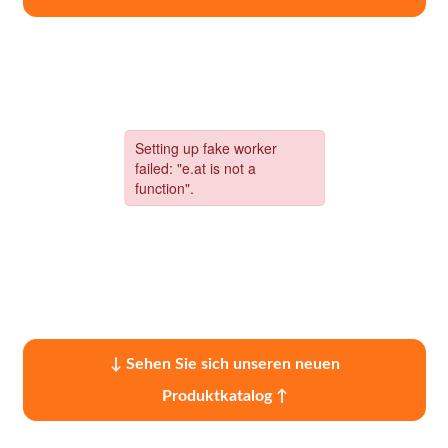
↓ Sehen Sie sich unseren neuen
Produktkatalog ↑