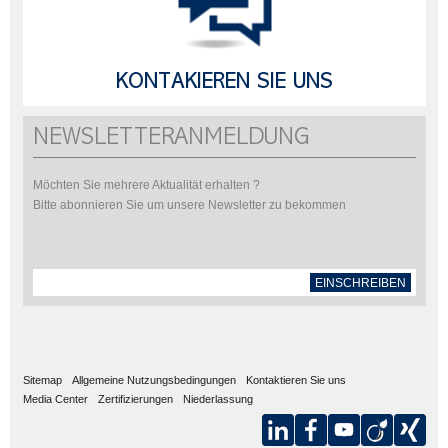
KONTAKIEREN SIE UNS
NEWSLETTERANMELDUNG
Möchten Sie mehrere Aktualität erhalten ?
Bitte abonnieren Sie um unsere Newsletter zu bekommen
EINSCHREIBEN
Sitemap
Allgemeine Nutzungsbedingungen
Kontaktieren Sie uns
Media Center
Zertifizierungen
Niederlassung