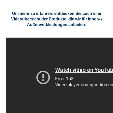
Um mehr zu erfahren, entdecken Sie auch eine
Videoübersicht der Produkte, die wir für Innen- /
Außenverkleidungen anbieten: