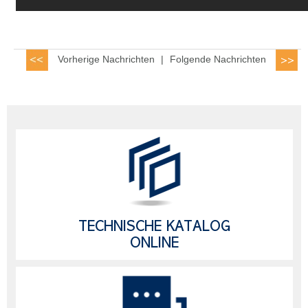
Vorherige Nachrichten
|
Folgende Nachrichten
TECHNISCHE KATALOG
ONLINE