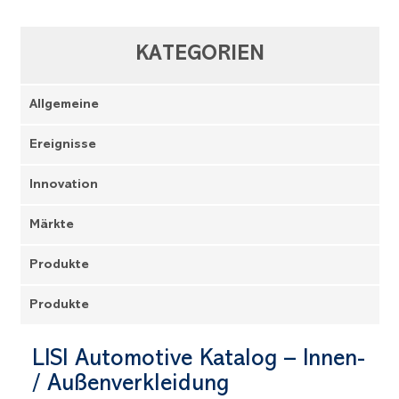
KATEGORIEN
Allgemeine
Ereignisse
Innovation
Märkte
Produkte
Produkte
LISI Automotive Katalog – Innen-
/ Außenverkleidung