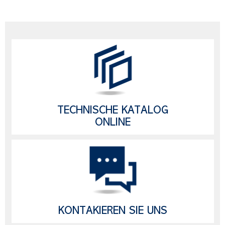
TECHNISCHE KATALOG
ONLINE
KONTAKIEREN SIE UNS