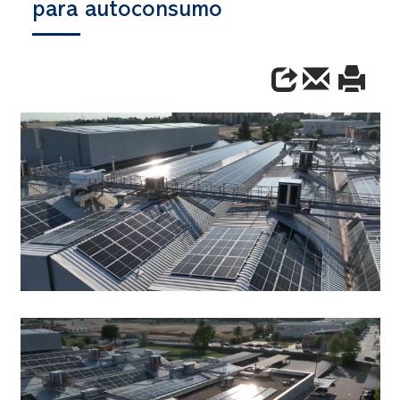
para autoconsumo