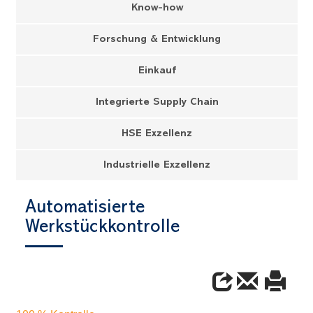
Know-how
Forschung & Entwicklung
Einkauf
Integrierte Supply Chain
HSE Exzellenz
Industrielle Exzellenz
Automatisierte
Werkstückkontrolle