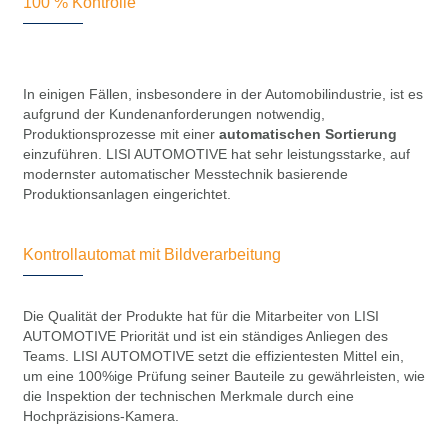
100 % Kontrolle
In einigen Fällen, insbesondere in der Automobilindustrie, ist es
aufgrund der Kundenanforderungen notwendig,
Produktionsprozesse mit einer
automatischen Sortierung
einzuführen. LISI AUTOMOTIVE hat sehr leistungsstarke, auf
modernster automatischer Messtechnik basierende
Produktionsanlagen eingerichtet.
Kontrollautomat mit Bildverarbeitung
Die Qualität der Produkte hat für die Mitarbeiter von LISI
AUTOMOTIVE Priorität und ist ein ständiges Anliegen des
Teams. LISI AUTOMOTIVE setzt die effizientesten Mittel ein,
um eine 100%ige Prüfung seiner Bauteile zu gewährleisten, wie
die Inspektion der technischen Merkmale durch eine
Hochpräzisions-Kamera.