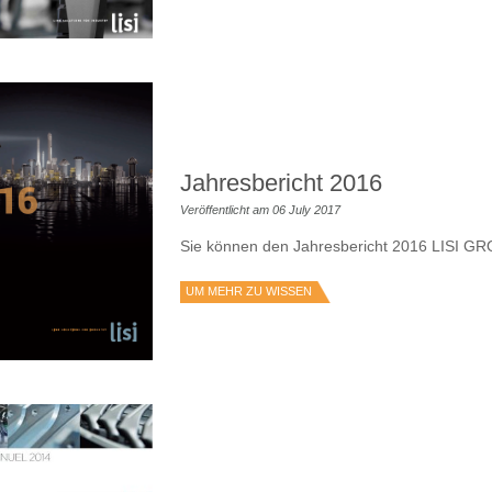
Jahresbericht 2016
Veröffentlicht am 06 July 2017
Sie können den Jahresbericht 2016 LISI GR
UM MEHR ZU WISSEN