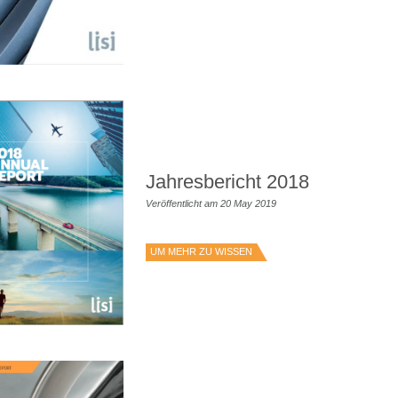
Jahresbericht 2018
Veröffentlicht am 20 May 2019
UM MEHR ZU WISSEN