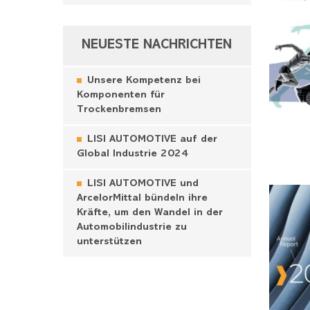
NEUESTE NACHRICHTEN
Unsere Kompetenz bei
Komponenten für
Trockenbremsen
LISI AUTOMOTIVE auf der
Global Industrie 2024
LISI AUTOMOTIVE und
ArcelorMittal bündeln ihre
Kräfte, um den Wandel in der
Automobilindustrie zu
unterstützen