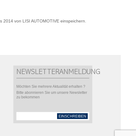
res 2014 von LISI AUTOMOTIVE einspeichern.
NEWSLETTERANMELDUNG
Möchten Sie mehrere Aktualität erhalten ?
Bitte abonnieren Sie um unsere Newsletter
zu bekommen
EINSCHREIBEN