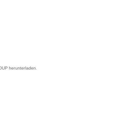
OUP herunterladen.