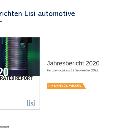
ichten Lisi automotive
Jahresbericht 2020
Veröffentlicht am 19 September 2022
UM MEHR ZU WISSEN