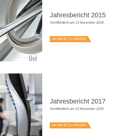
Jahresbericht 2015
Veröffentlicht am 13 November 2018
UM MEHR ZU WISSEN
Jahresbericht 2017
Veröffentlicht am 13 November 2018
UM MEHR ZU WISSEN