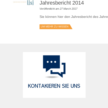
Jahresbericht 2014
Veröffentlicht am 27 March 2017
Sie können hier den Jahresbericht des Jah
UM MEHR ZU WISSEN
KONTAKIEREN SIE UNS