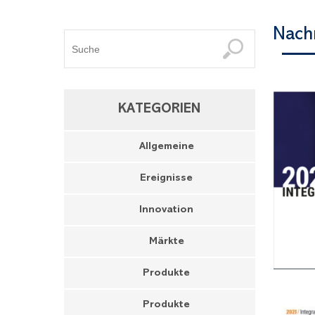
Nachr
KATEGORIEN
Allgemeine
Ereignisse
Innovation
Märkte
Produkte
Produkte